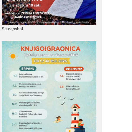
Screenshot