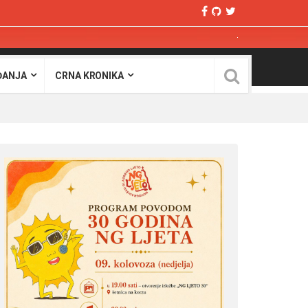
ĐANJA
CRNA KRONIKA