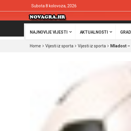
Subota 8 kolovoza, 2026
NAJNOVIJE VIJESTI
AKTUALNOSTI
GRAD
Home
Vijesti iz sporta
Vijesti iz sporta
Mladost – 