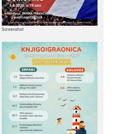
Screenshot