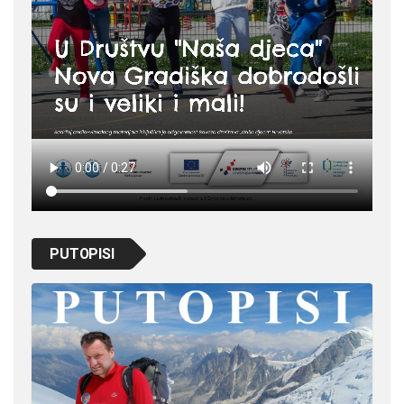
PUTOPISI