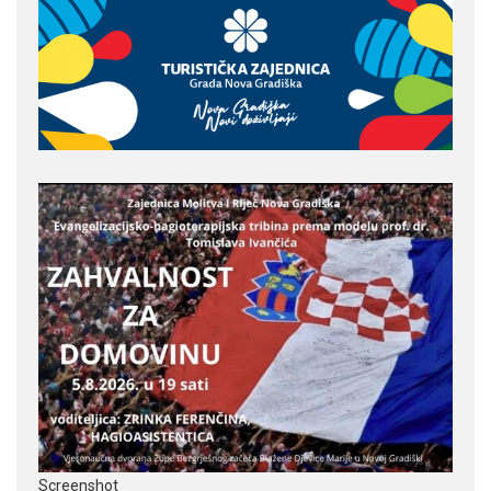
Screenshot