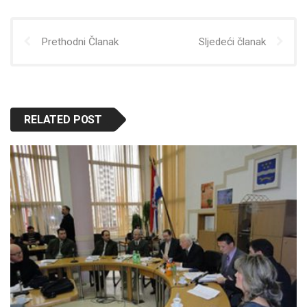
Prethodni Članak
Sljedeći članak
RELATED POST