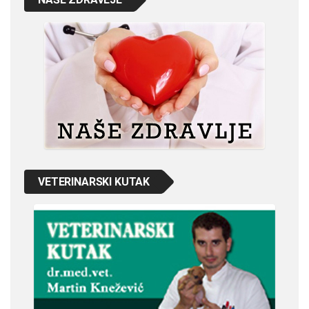
VETERINARSKI KUTAK