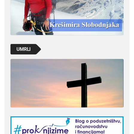
UMRLI