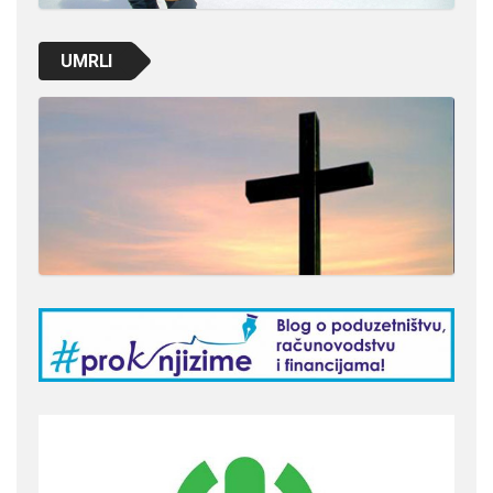
UMRLI