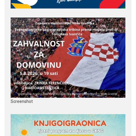
Screenshot