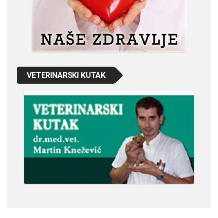
VETERINARSKI KUTAK