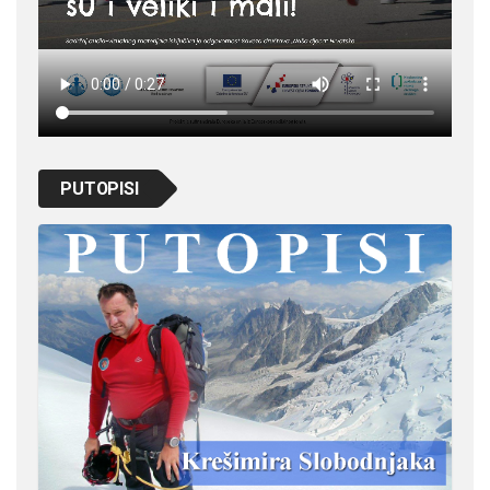
PUTOPISI