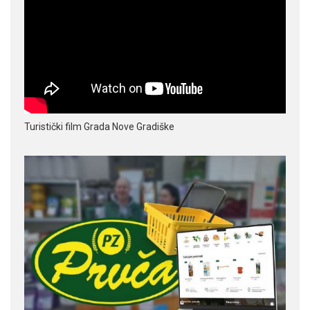
Turistički film Grada Nove Gradiške