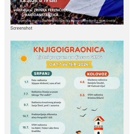
Screenshot