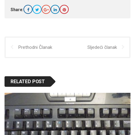
Share:
Prethodni Članak
Sljedeći članak
RELATED POST