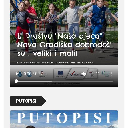
PUTOPISI