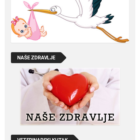
NAŠE ZDRAVLJE