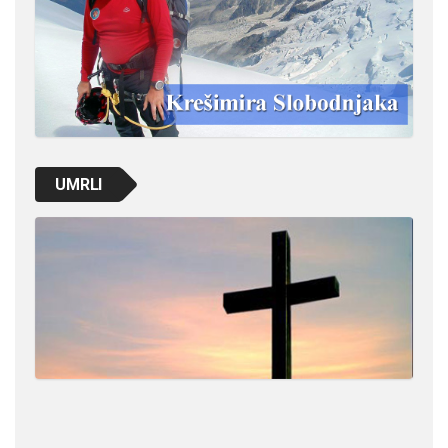
UMRLI