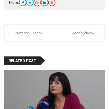
Share:
Prethodni Članak
Sljedeći članak
RELATED POST