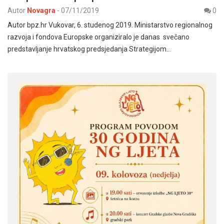
Autor
Novagra
-
07/11/2019
0
Autor bpz.hr Vukovar, 6. studenog 2019. Ministarstvo regionalnog
razvoja i fondova Europske organiziralo je danas svečano
predstavljanje hrvatskog predsjedanja Strategijom…