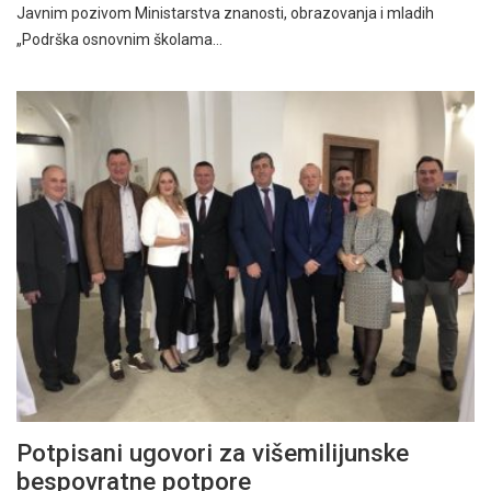
Javnim pozivom Ministarstva znanosti, obrazovanja i mladih
„Podrška osnovnim školama…
Potpisani ugovori za višemilijunske
bespovratne potpore