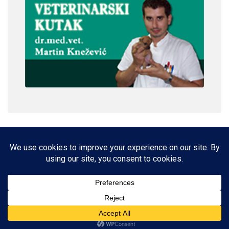
IMPRESSUM