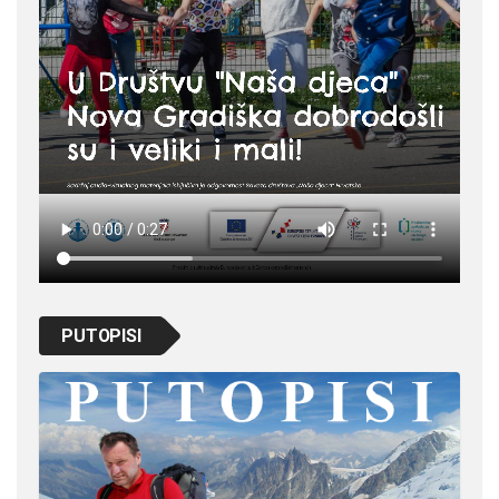
PUTOPISI