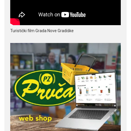
Turistički film Grada Nove Gradiške