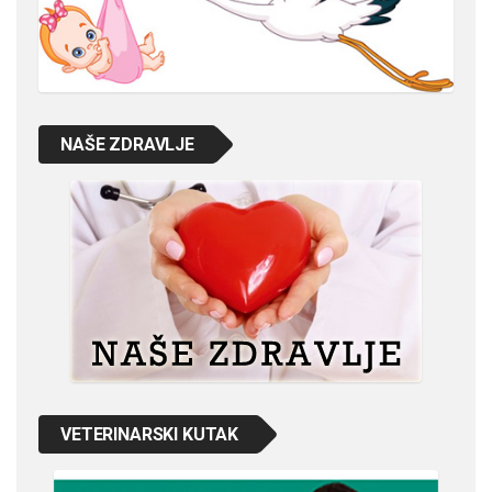
NAŠE ZDRAVLJE
VETERINARSKI KUTAK