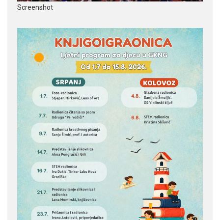
Screenshot