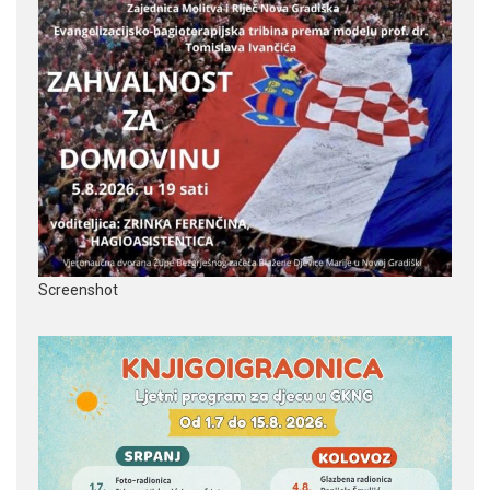
Screenshot