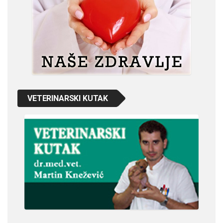
VETERINARSKI KUTAK