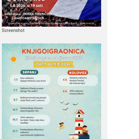
Screenshot