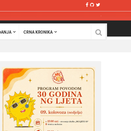
ĐANJA
CRNA KRONIKA