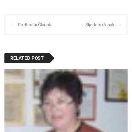
Prethodni Članak
Sljedeći članak
RELATED POST