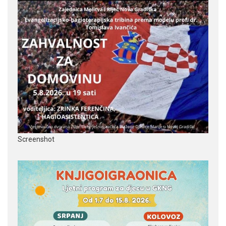
Screenshot