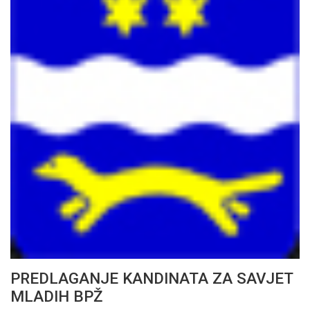
PREDLAGANJE KANDINATA ZA SAVJET
MLADIH BPŽ