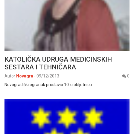
KATOLIČKA UDRUGA MEDICINSKIH
SESTARA I TEHNIČARA
Autor
Novagra
-
09/12/2013
0
Novogradiški ogranak proslavio 10-u obljetnicu