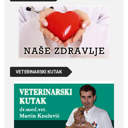
VETERINARSKI KUTAK