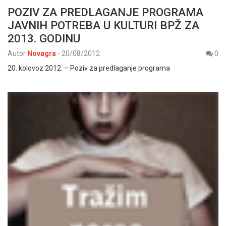
POZIV ZA PREDLAGANJE PROGRAMA
JAVNIH POTREBA U KULTURI BPŽ ZA
2013. GODINU
Autor
Novagra
-
20/08/2012
0
20. kolovoz 2012. – Poziv za predlaganje programa