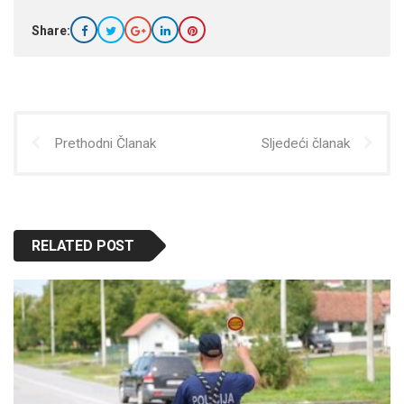
Share:
Prethodni Članak
Sljedeći članak
RELATED POST