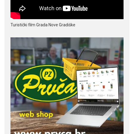
Turistički film Grada Nove Gradiške