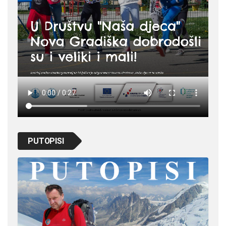
PUTOPISI