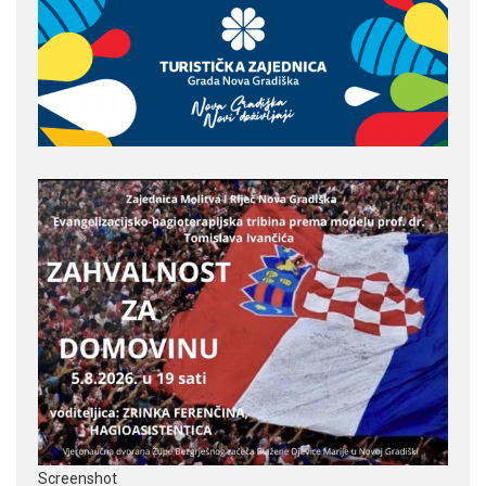
Screenshot