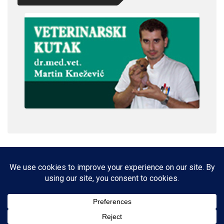
IMPRESSUM