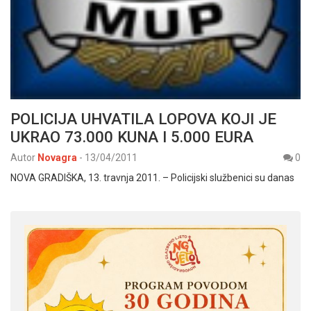
POLICIJA UHVATILA LOPOVA KOJI JE
UKRAO 73.000 KUNA I 5.000 EURA
Autor
Novagra
-
13/04/2011
0
NOVA GRADIŠKA, 13. travnja 2011. – Policijski službenici su danas