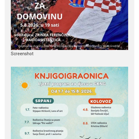
Screenshot