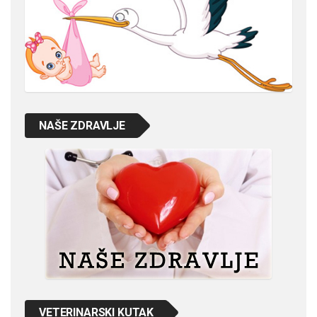
NAŠE ZDRAVLJE
VETERINARSKI KUTAK