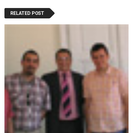
RELATED POST