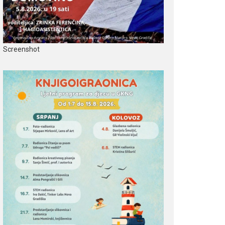
Screenshot