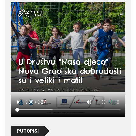
PUTOPISI