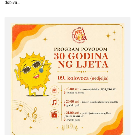
dobiva…