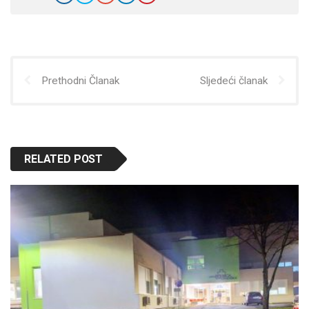
Prethodni Članak
Sljedeći članak
RELATED POST