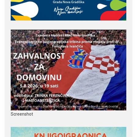
Screenshot