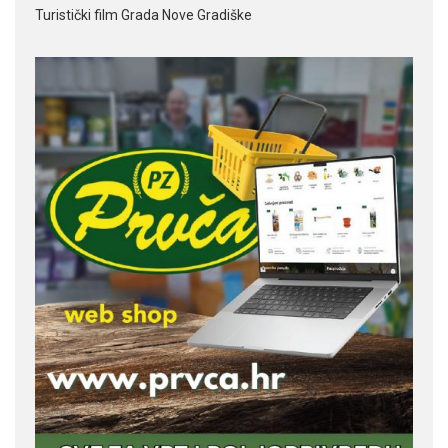
Turistički film Grada Nove Gradiške