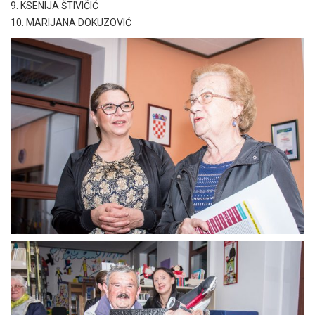
9. KSENIJA ŠTIVIČIĆ
10. MARIJANA DOKUZOVIĆ