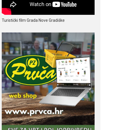
Turistički film Grada Nove Gradiške