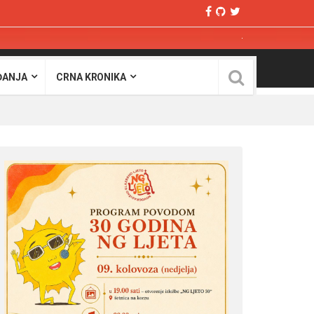
ĐANJA
CRNA KRONIKA