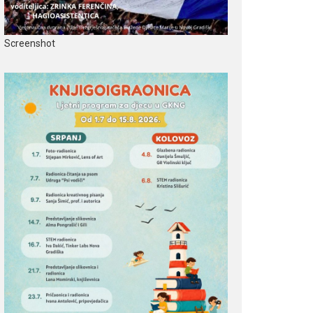
Screenshot