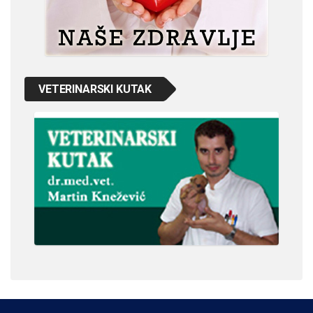
VETERINARSKI KUTAK