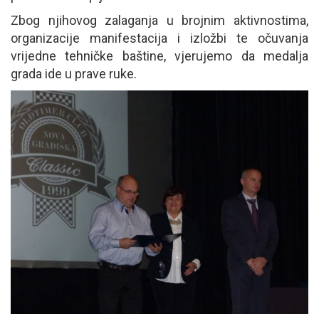
Zbog njihovog zalaganja u brojnim aktivnostima,
organizacije manifestacija i izložbi te očuvanja
vrijedne tehničke baštine, vjerujemo da medalja
grada ide u prave ruke.