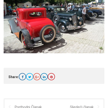
Share:
Prethodni Članak
Sljedeći članak