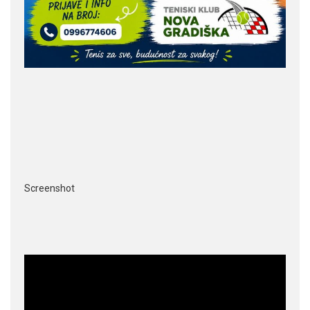
Screenshot