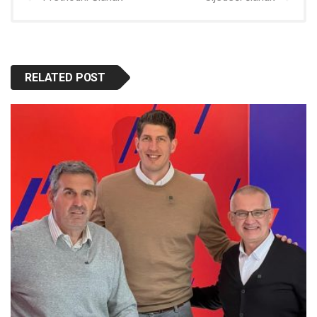
RELATED POST