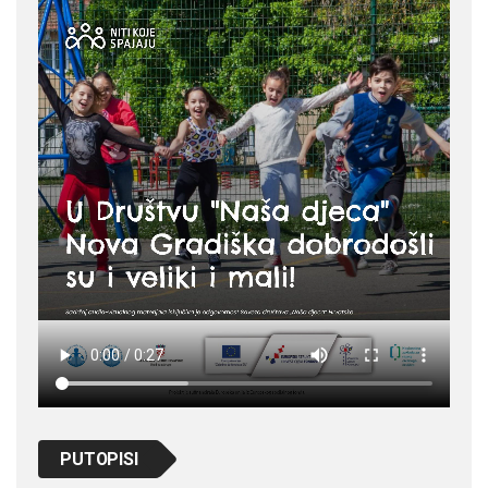
PUTOPISI