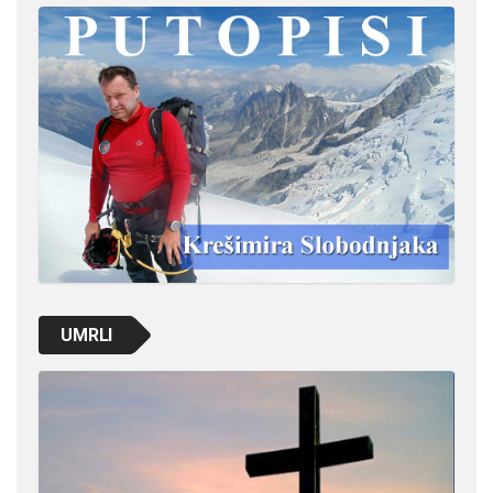
UMRLI