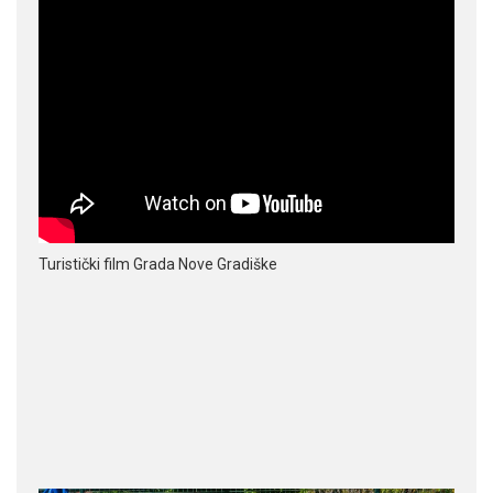
Turistički film Grada Nove Gradiške