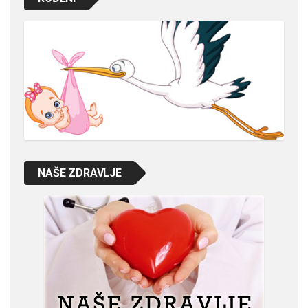
NAŠE ZDRAVLJE