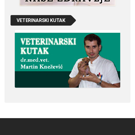
VETERINARSKI KUTAK