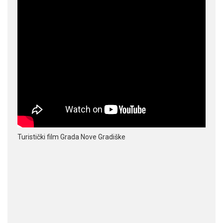
Turistički film Grada Nove Gradiške