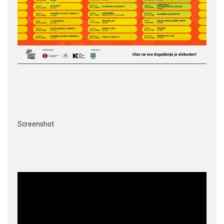
Screenshot