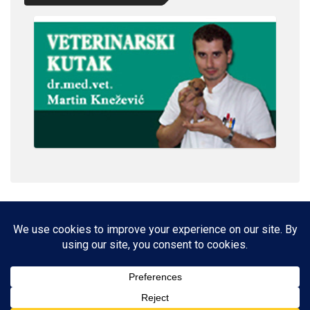
IMPRESSUM