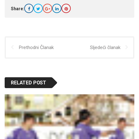
Share:
Prethodni Članak
Sljedeći članak
RELATED POST