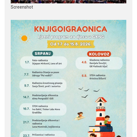
Screenshot