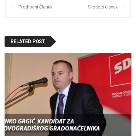
Prethodni Članak
Sljedeći članak
RELATED POST