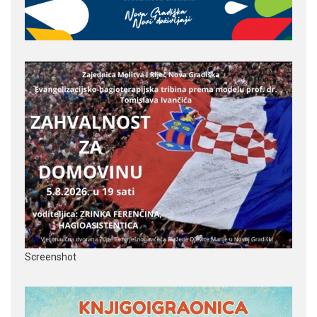
Screenshot