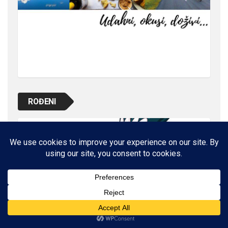
ROĐENI