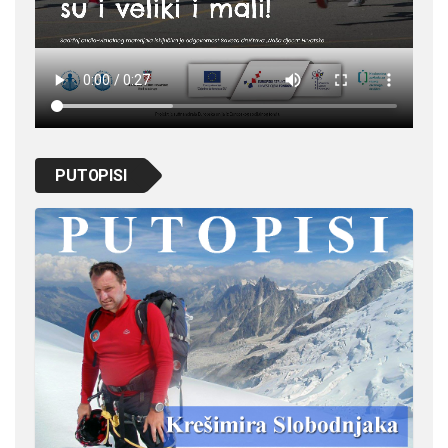
PUTOPISI