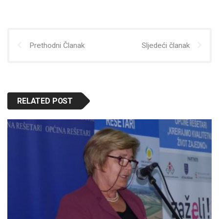
Prethodni Članak
Sljedeći članak
RELATED POST