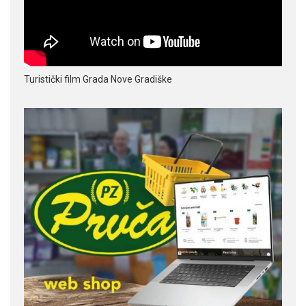
Turistički film Grada Nove Gradiške