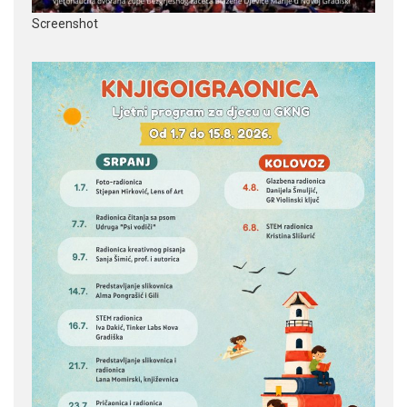
Screenshot