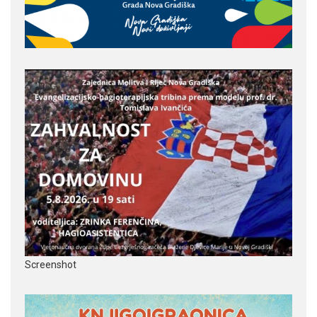
Screenshot