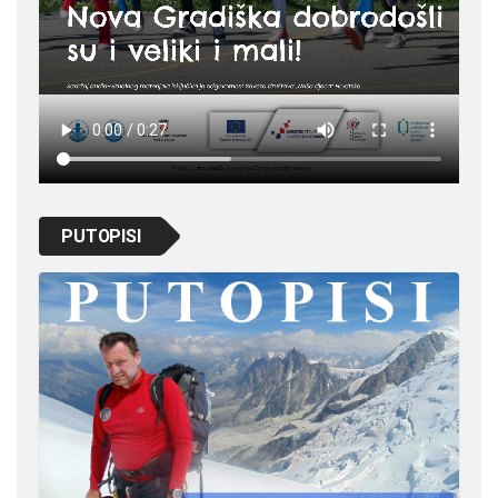
PUTOPISI