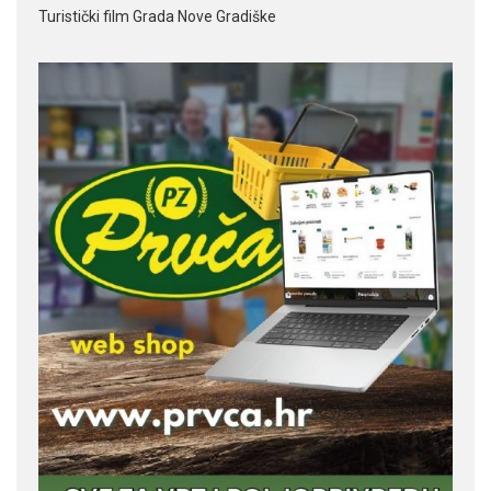
Turistički film Grada Nove Gradiške