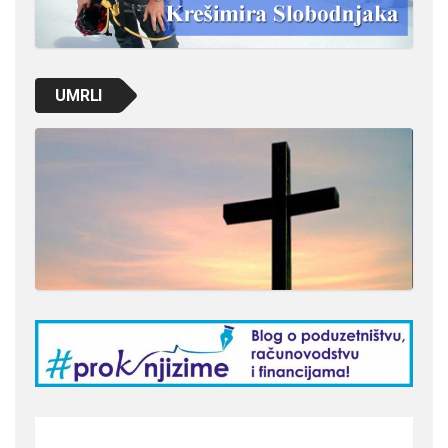
UMRLI