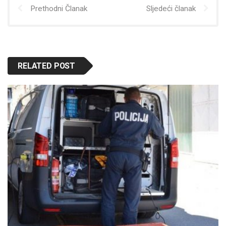
Prethodni Članak
Sljedeći članak
RELATED POST