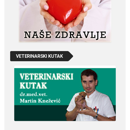
VETERINARSKI KUTAK