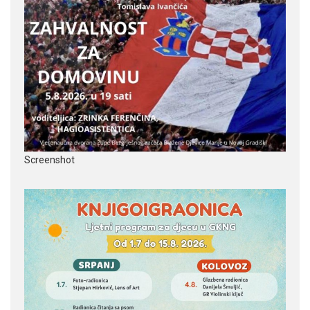
Screenshot