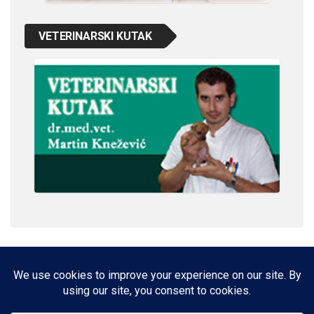
VETERINARSKI KUTAK
IMPRESSUM