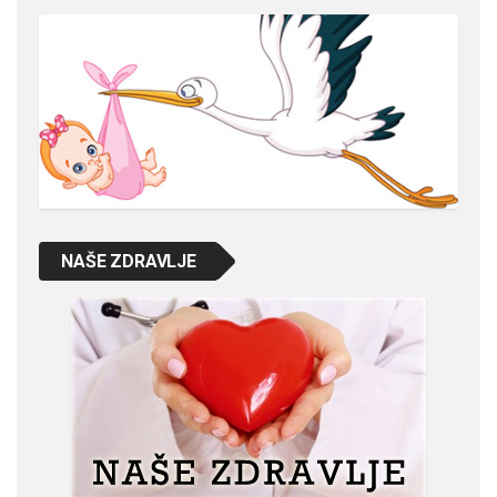
NAŠE ZDRAVLJE