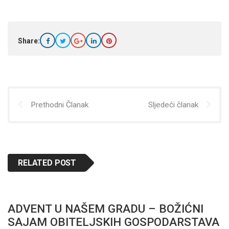
Share:
Prethodni Članak
Sljedeći članak
RELATED POST
ADVENT U NAŠEM GRADU – BOŽIĆNI
SAJAM OBITELJSKIH GOSPODARSTAVA