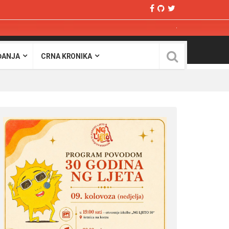
ĐANJA
CRNA KRONIKA