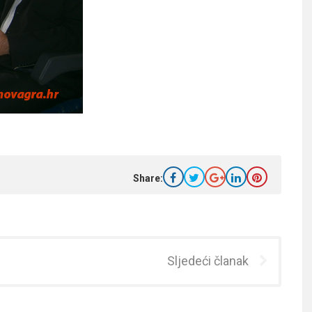
Share:
Sljedeći članak