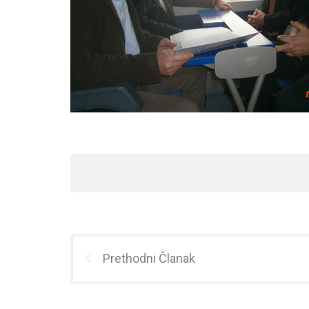
Prethodni Članak