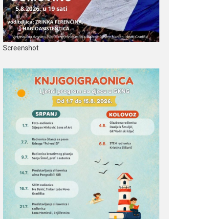
Screenshot