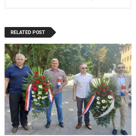
RELATED POST