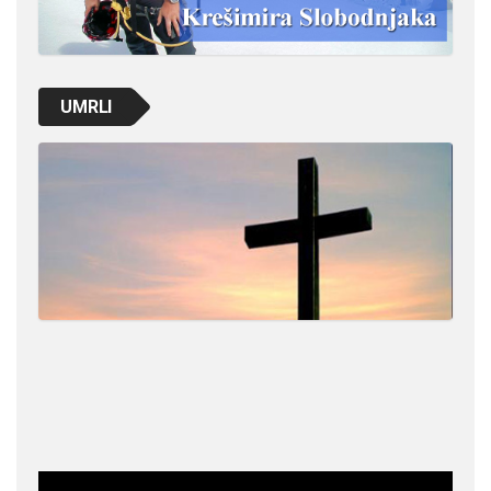
UMRLI