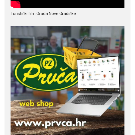
Turistički film Grada Nove Gradiške