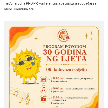
međunarodna PRO PR konferencija, specijaliziran događaj za
lidere u komunikaciji.…