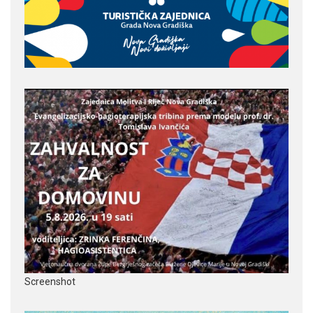
Screenshot