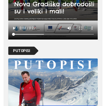
PUTOPISI