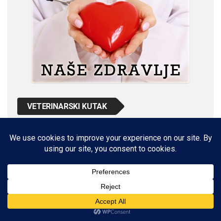
VETERINARSKI KUTAK