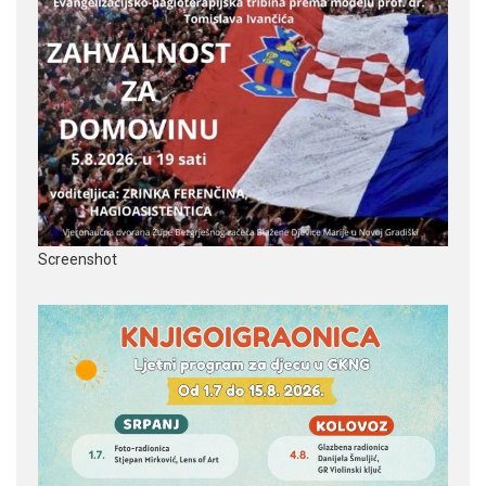
Screenshot