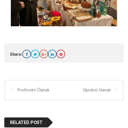
Share:
Prethodni Članak
Sljedeći članak
RELATED POST