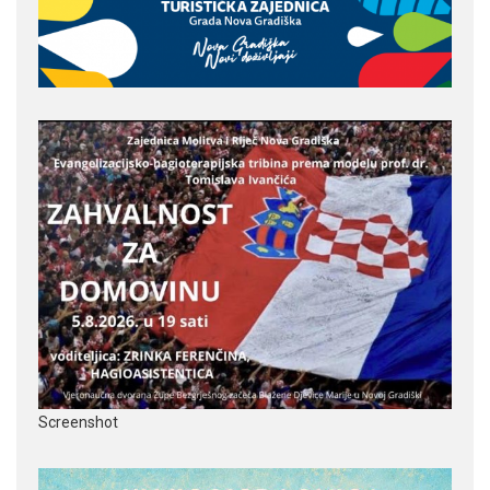
Screenshot