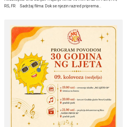
RS, FR Sadržaj filma: Dok se njezin razred priprema…