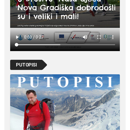
PUTOPISI