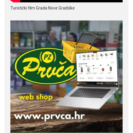
Turistički film Grada Nove Gradiške