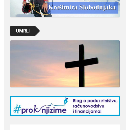
UMRLI