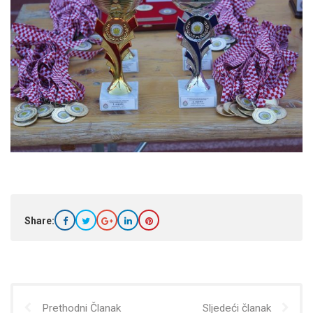
Share:
Prethodni Članak
Sljedeći članak