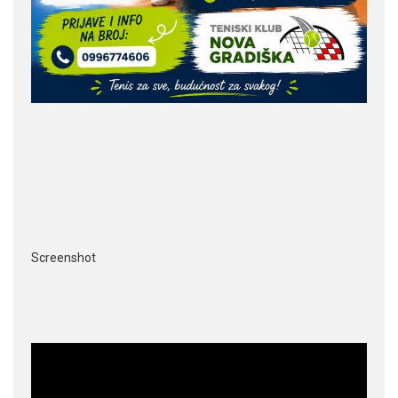
Screenshot