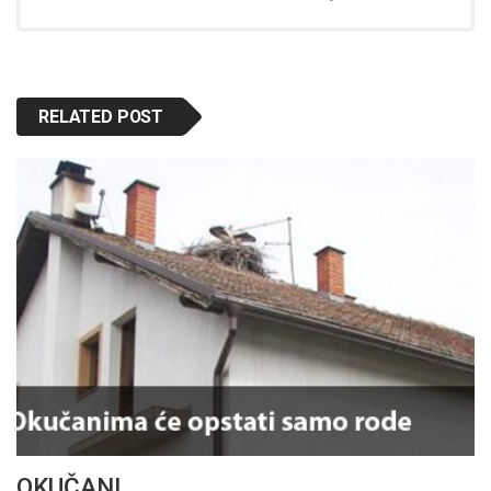
RELATED POST
OKUČANI