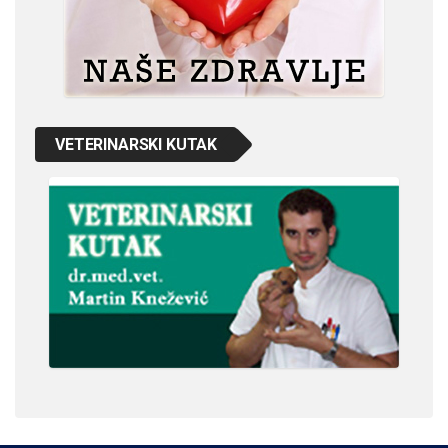
VETERINARSKI KUTAK