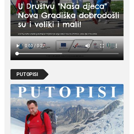
PUTOPISI