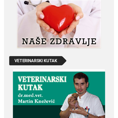
VETERINARSKI KUTAK