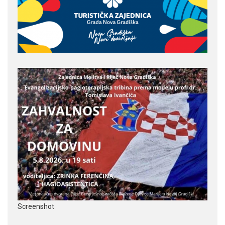
Screenshot