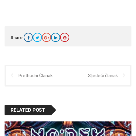
Share:
Prethodni Članak
Sljedeći članak
RELATED POST