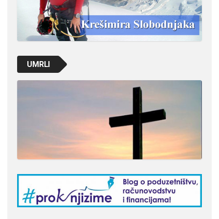
UMRLI