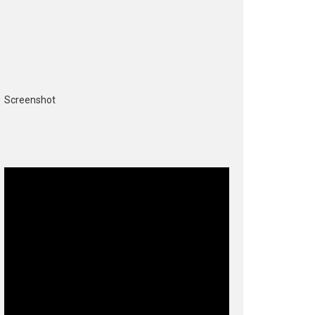
Screenshot