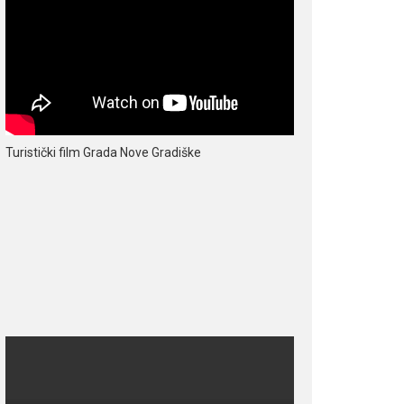
Turistički film Grada Nove Gradiške