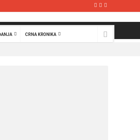
ĐANJA
CRNA KRONIKA