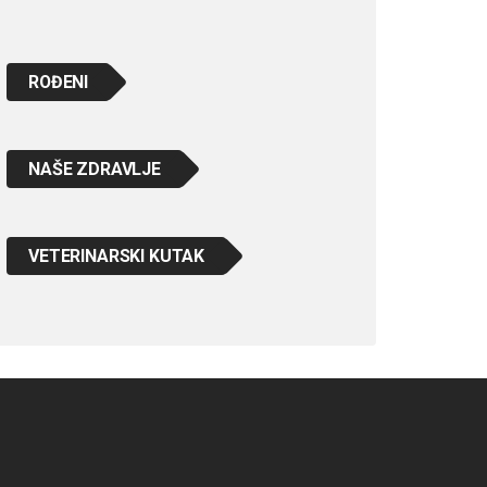
ROĐENI
NAŠE ZDRAVLJE
VETERINARSKI KUTAK