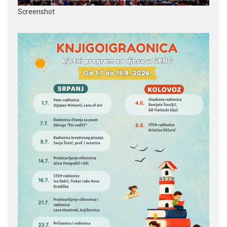
Screenshot