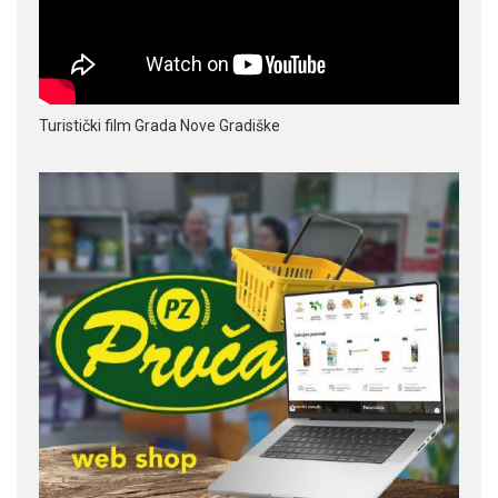
Turistički film Grada Nove Gradiške