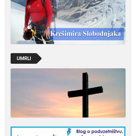
UMRLI