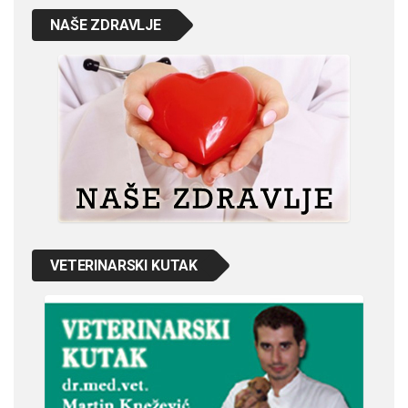
NAŠE ZDRAVLJE
VETERINARSKI KUTAK