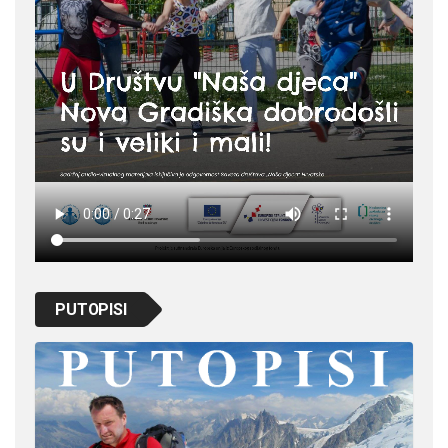
PUTOPISI