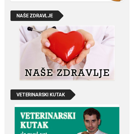
NAŠE ZDRAVLJE
VETERINARSKI KUTAK