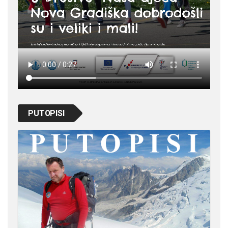
PUTOPISI