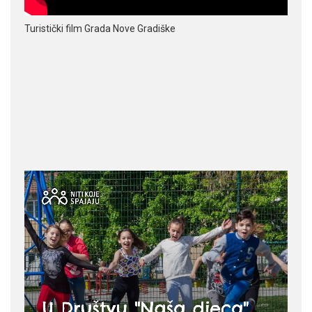
Turistički film Grada Nove Gradiške