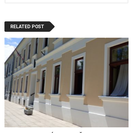
RELATED POST