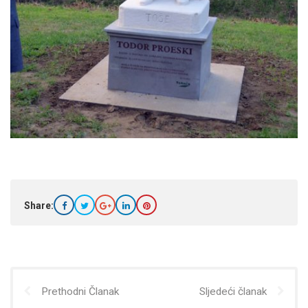
Share:
Prethodni Članak
Sljedeći članak