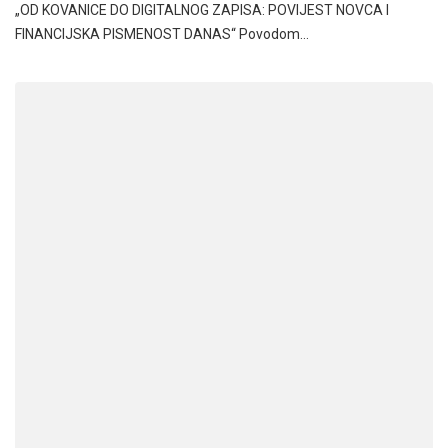
„OD KOVANICE DO DIGITALNOG ZAPISA: POVIJEST NOVCA I
FINANCIJSKA PISMENOST DANAS“ Povodom…