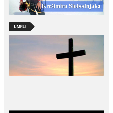
UMRLI