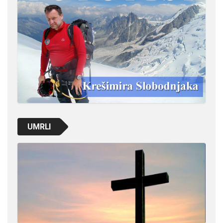
UMRLI