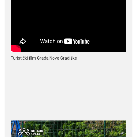
Turistički film Grada Nove Gradiške