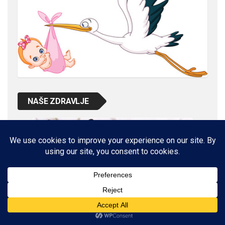
NAŠE ZDRAVLJE