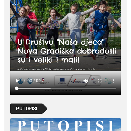
PUTOPISI