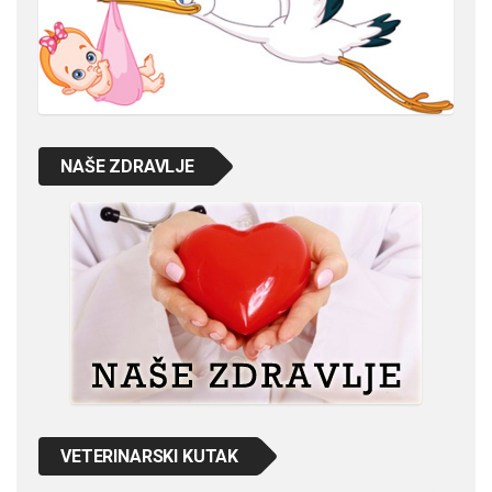
NAŠE ZDRAVLJE
VETERINARSKI KUTAK