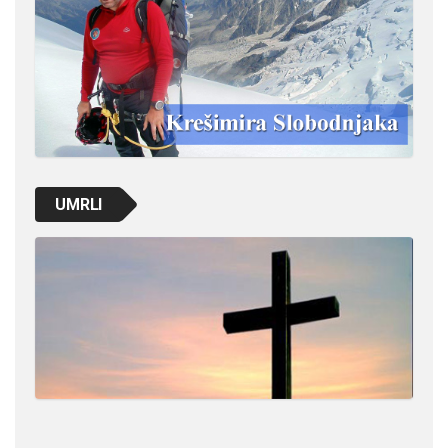
UMRLI