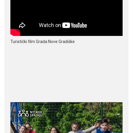
Turistički film Grada Nove Gradiške