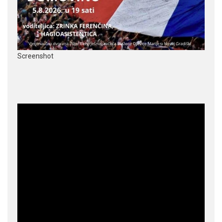
Screenshot