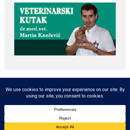
IMPRESSUM