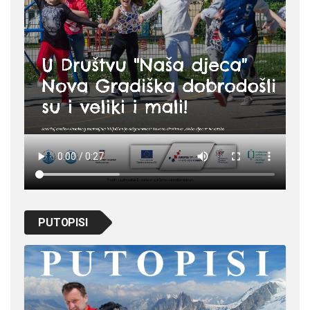
PUTOPISI