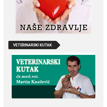
VETERINARSKI KUTAK