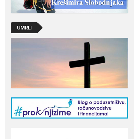
UMRLI