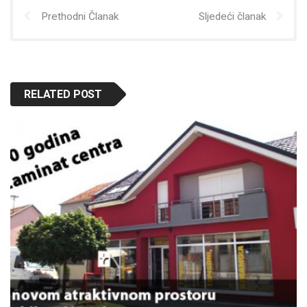
Prethodni Članak
Sljedeći članak
RELATED POST