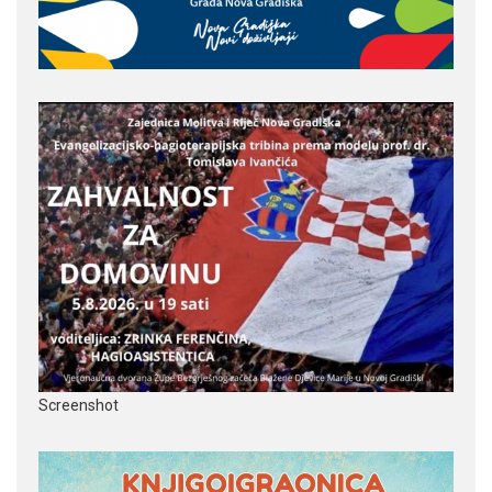
Screenshot