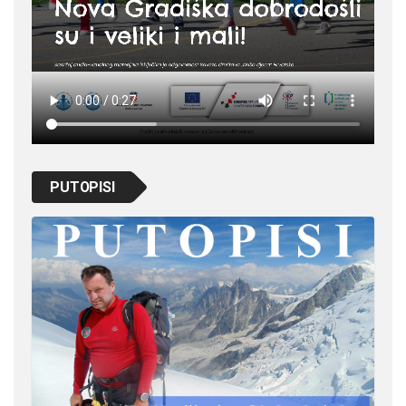
PUTOPISI