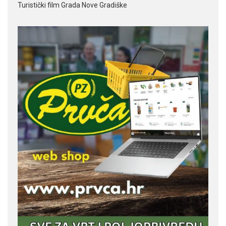
Turistički film Grada Nove Gradiške