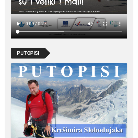
PUTOPISI