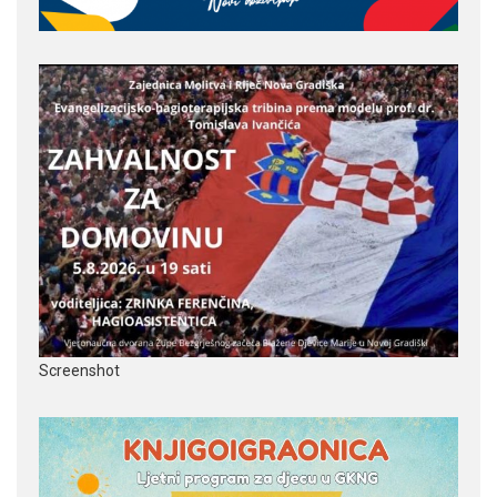
Screenshot