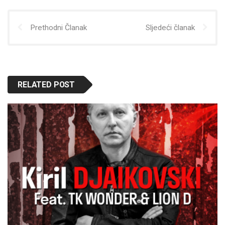
Prethodni Članak
Sljedeći članak
RELATED POST