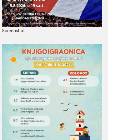
Screenshot