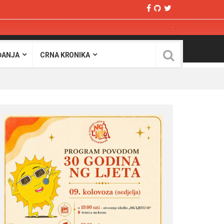
ĐANJA
CRNA KRONIKA