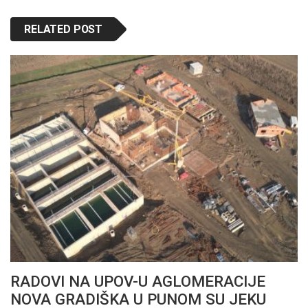
RELATED POST
RADOVI NA UPOV-U AGLOMERACIJE
NOVA GRADIŠKA U PUNOM SU JEKU