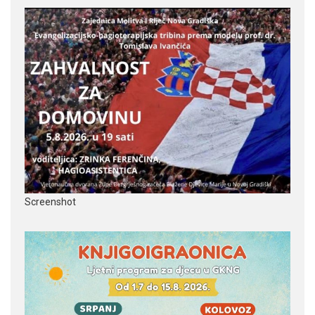
Screenshot