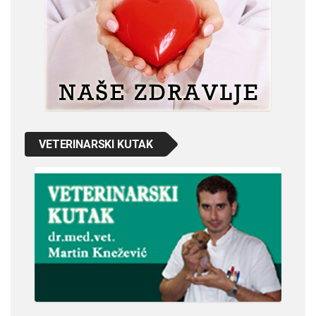
VETERINARSKI KUTAK