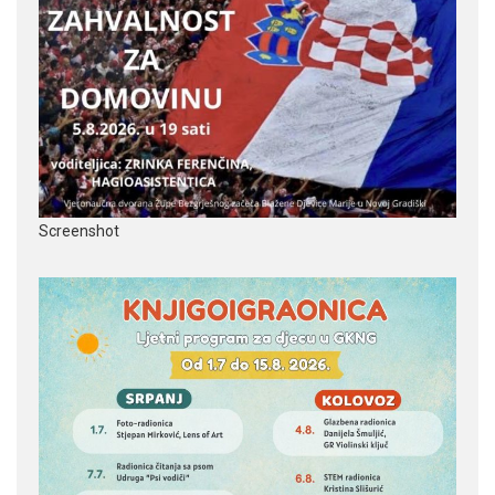
Screenshot