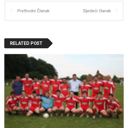
Prethodni Članak
Sljedeći članak
RELATED POST