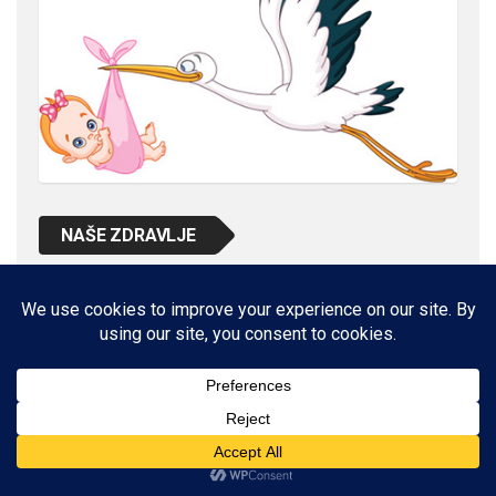
NAŠE ZDRAVLJE