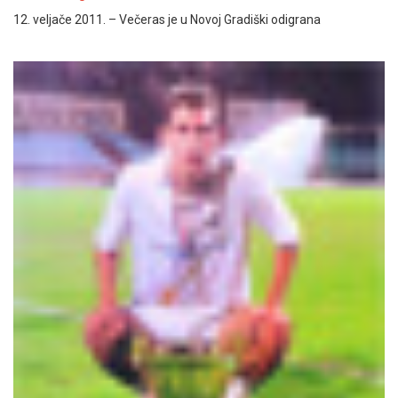
12. veljače 2011. – Večeras je u Novoj Gradiški odigrana