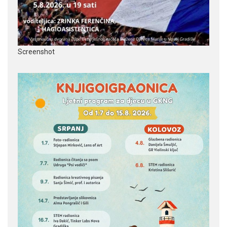
Screenshot