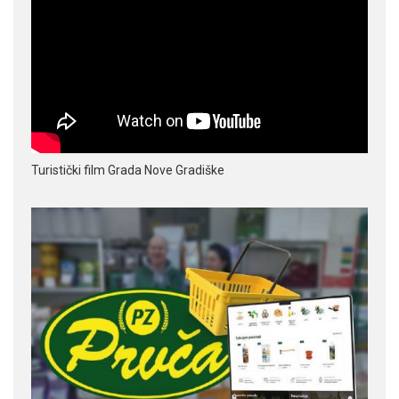
Turistički film Grada Nove Gradiške