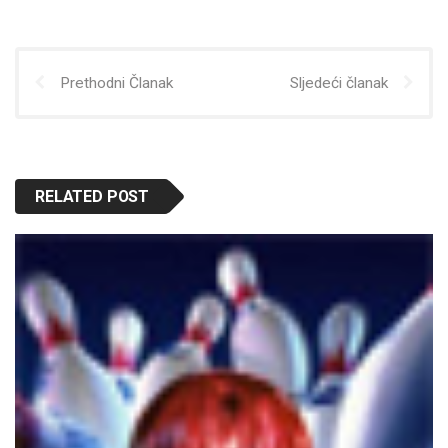
Prethodni Članak
Sljedeći članak
RELATED POST