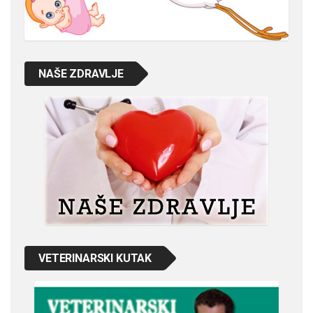
NAŠE ZDRAVLJE
VETERINARSKI KUTAK