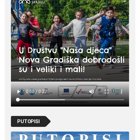
PUTOPISI