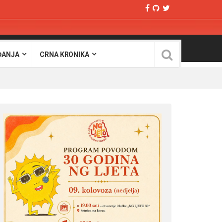
ĐANJA
CRNA KRONIKA