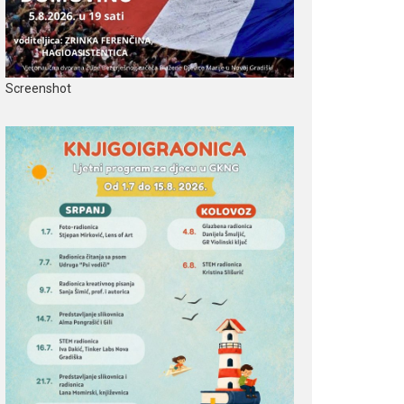
Screenshot