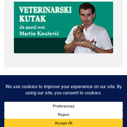
IMPRESSUM