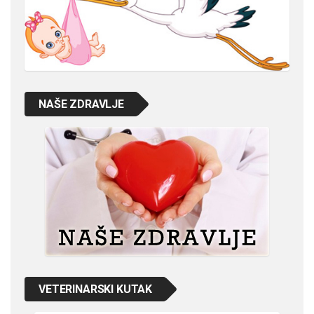
NAŠE ZDRAVLJE
VETERINARSKI KUTAK