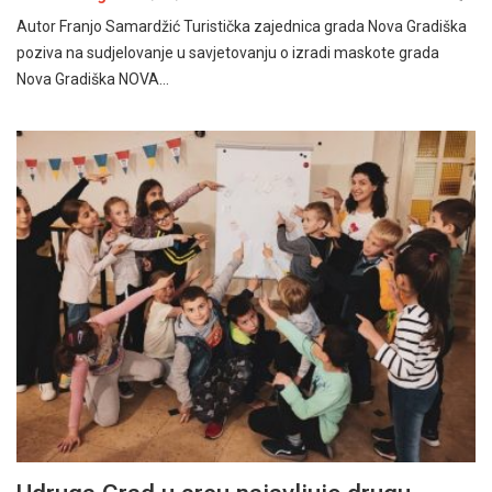
Autor Franjo Samardžić Turistička zajednica grada Nova Gradiška
poziva na sudjelovanje u savjetovanju o izradi maskote grada
Nova Gradiška NOVA…