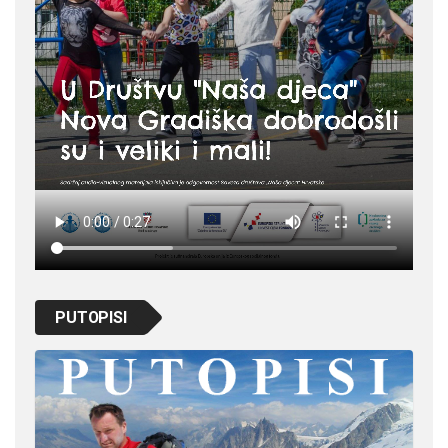
PUTOPISI