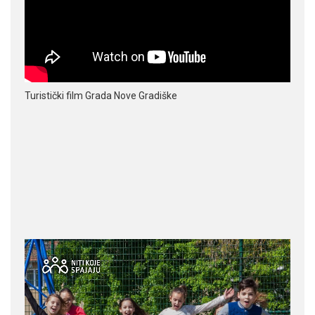
Turistički film Grada Nove Gradiške