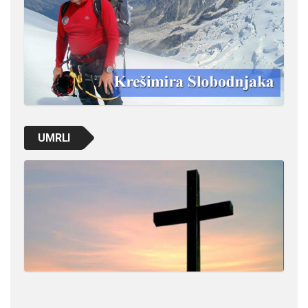
UMRLI