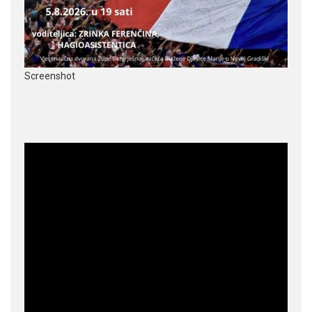
Screenshot