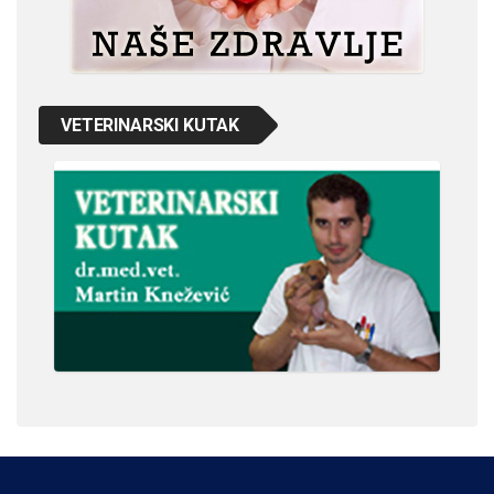
VETERINARSKI KUTAK