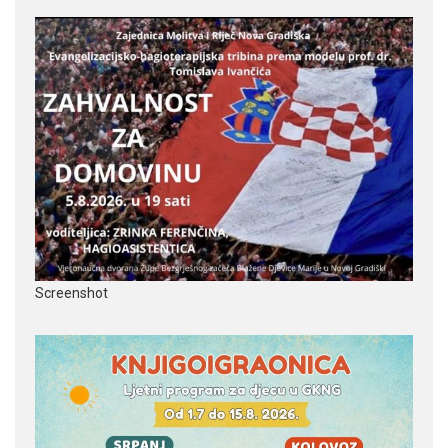
Screenshot