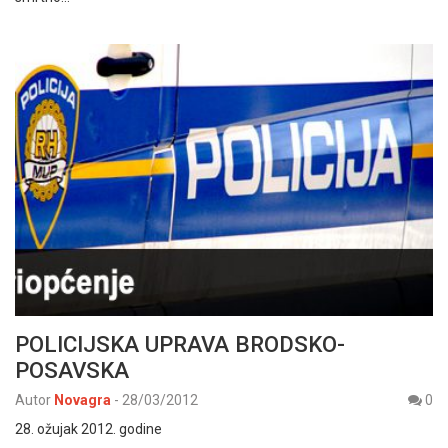
POLICIJSKA UPRAVA BRODSKO-
POSAVSKA
Autor
Novagra
-
28/03/2012
0
28. ožujak 2012. godine