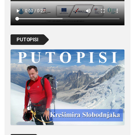
PUTOPISI