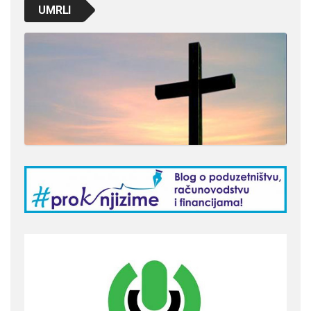
UMRLI