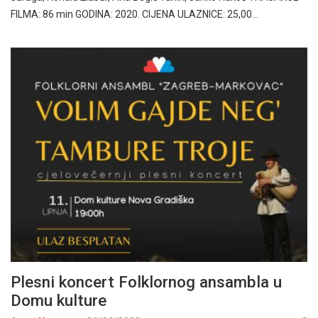
FILMA: 86 min GODINA: 2020. CIJENA ULAZNICE: 25,00…
Plesni koncert Folklornog ansambla u
Domu kulture