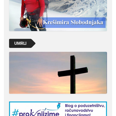
UMRLI