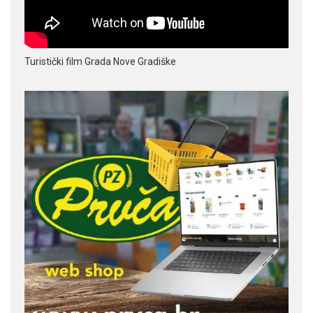
Turistički film Grada Nove Gradiške