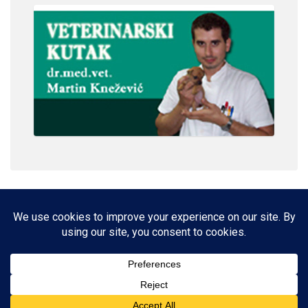
IMPRESSUM