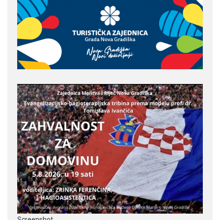
Screenshot