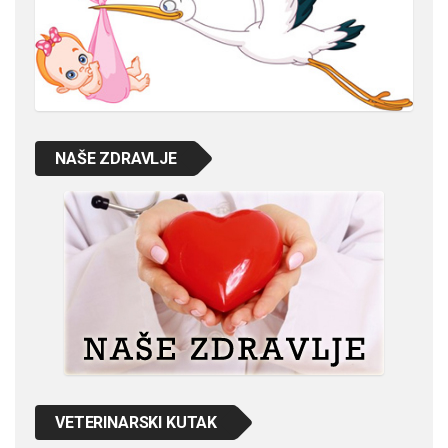
NAŠE ZDRAVLJE
VETERINARSKI KUTAK