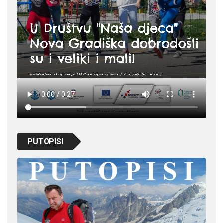
PUTOPISI