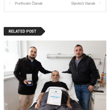
Prethodni Članak
Sljedeći članak
RELATED POST