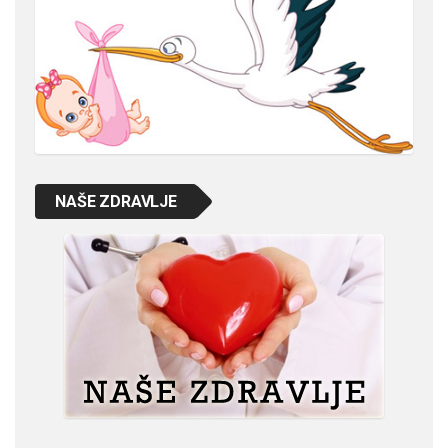
NAŠE ZDRAVLJE