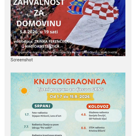
Screenshot