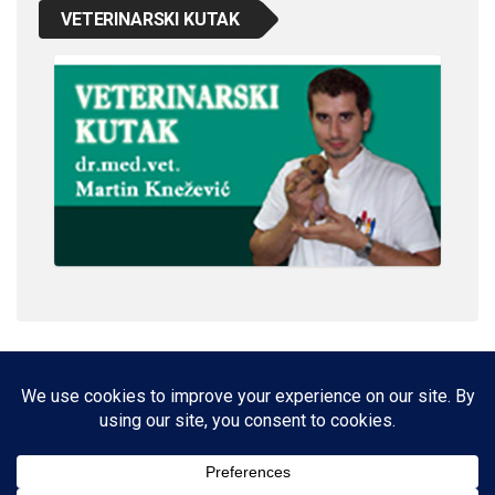
VETERINARSKI KUTAK
IMPRESSUM