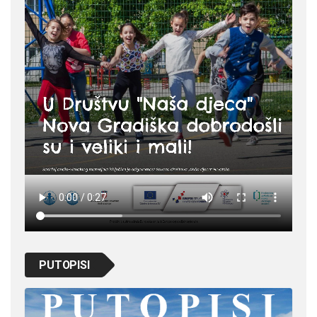
PUTOPISI