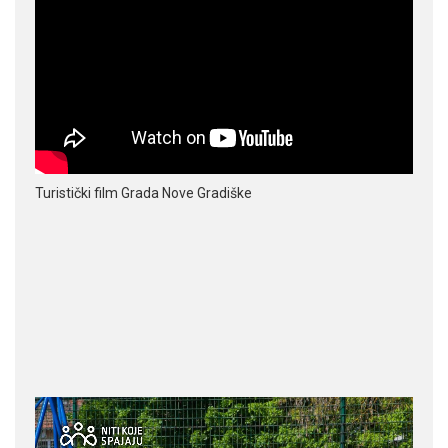
Turistički film Grada Nove Gradiške