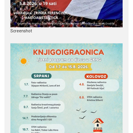
Screenshot