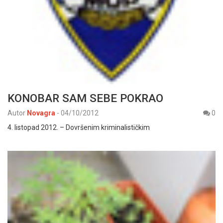
KONOBAR SAM SEBE POKRAO
Autor
Novagra
-
04/10/2012
0
4. listopad 2012. – Dovršenim kriminalističkim