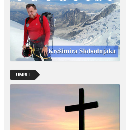
UMRLI