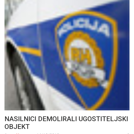
NASILNICI DEMOLIRALI UGOSTITELJSKI
OBJEKT