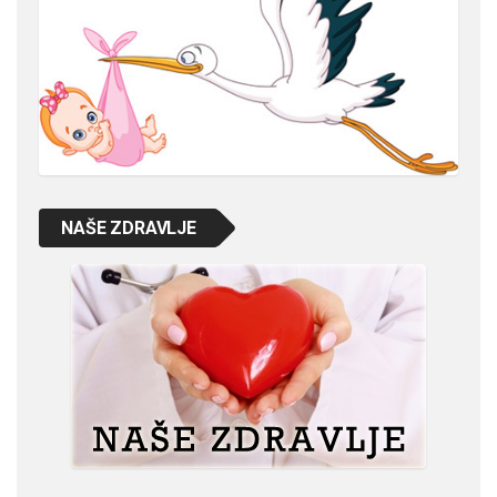
NAŠE ZDRAVLJE