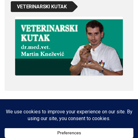
VETERINARSKI KUTAK
IMPRESSUM