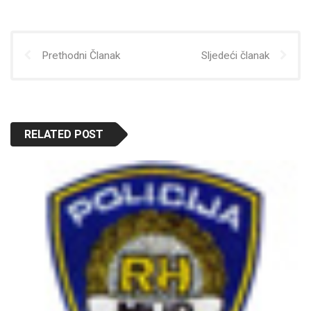
Prethodni Članak
Sljedeći članak
RELATED POST