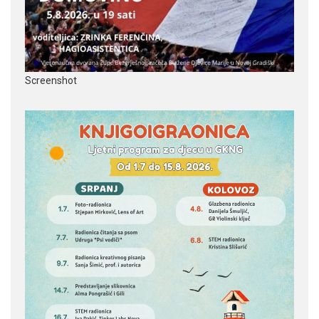
Screenshot