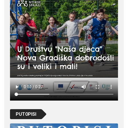
PUTOPISI