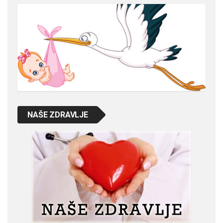
NAŠE ZDRAVLJE