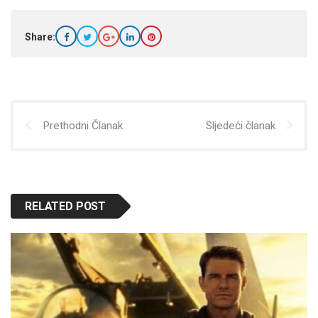
Share:
Prethodni Članak
Sljedeći članak
RELATED POST