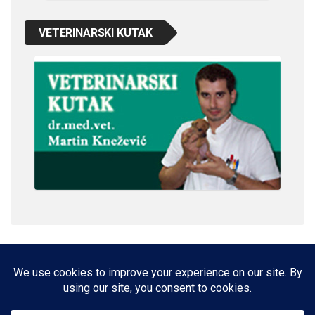
VETERINARSKI KUTAK
IMPRESSUM