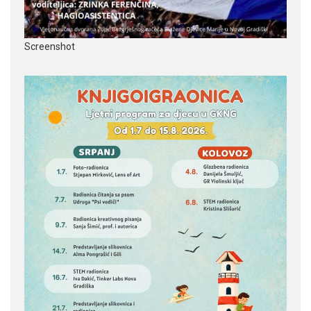
Screenshot