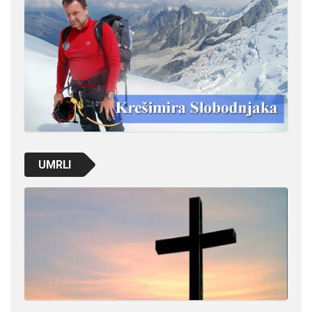
UMRLI