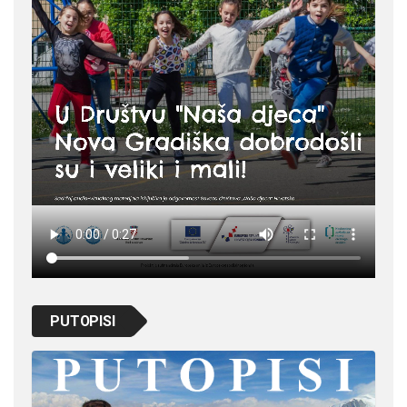
PUTOPISI