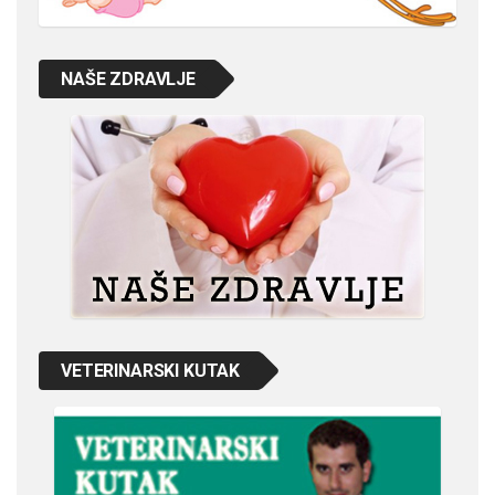
NAŠE ZDRAVLJE
VETERINARSKI KUTAK