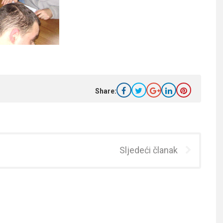
Share:
Sljedeći članak