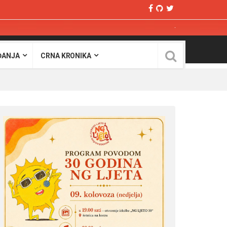
ĐANJA
CRNA KRONIKA