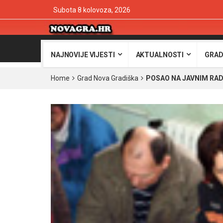
Subota 8 kolovoza, 2026
NAJNOVIJE VIJESTI
AKTUALNOSTI
GRAD
Home
Grad Nova Gradiška
POSAO NA JAVNIM RAD