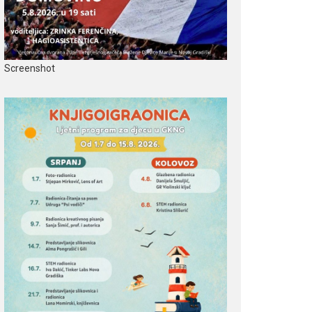
Screenshot