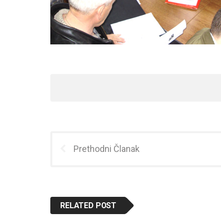
Prethodni Članak
RELATED POST