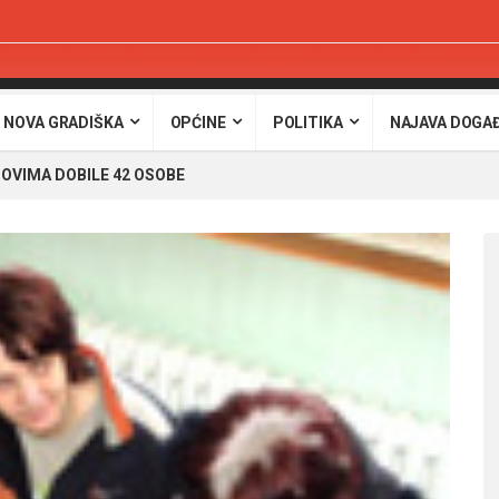
 NOVA GRADIŠKA
OPĆINE
POLITIKA
NAJAVA DOGA
OVIMA DOBILE 42 OSOBE