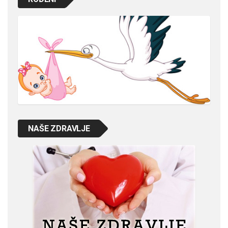
NAŠE ZDRAVLJE