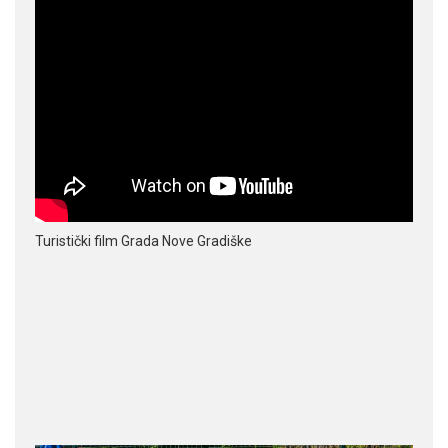
Turistički film Grada Nove Gradiške