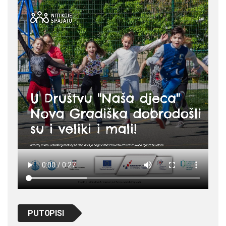
PUTOPISI