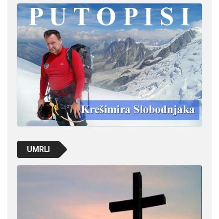
UMRLI