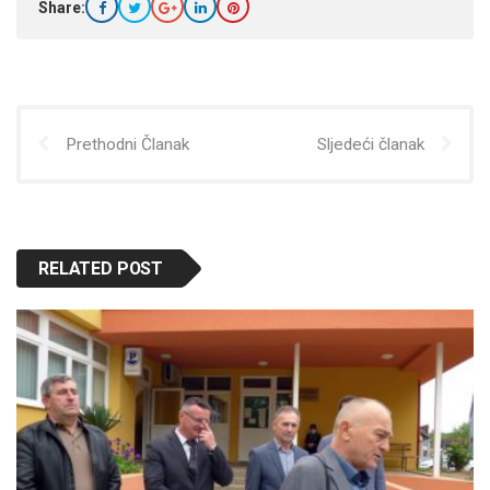
Share:
Prethodni Članak
Sljedeći članak
RELATED POST