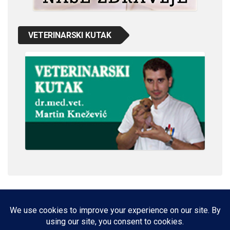
VETERINARSKI KUTAK