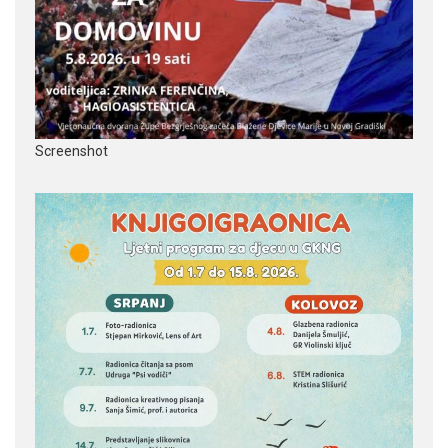
Screenshot