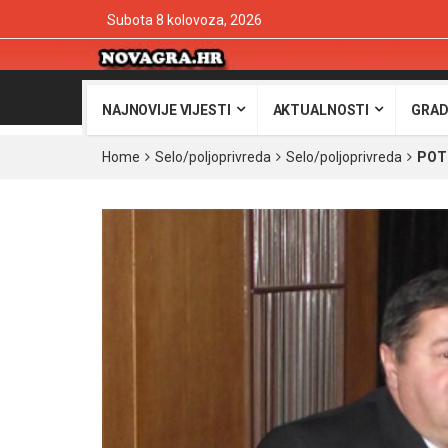
Subota 8 kolovoza, 2026
NAJNOVIJE VIJESTI
AKTUALNOSTI
GRAD
Home
Selo/poljoprivreda
Selo/poljoprivreda
POTI