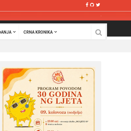
ĐANJA
CRNA KRONIKA